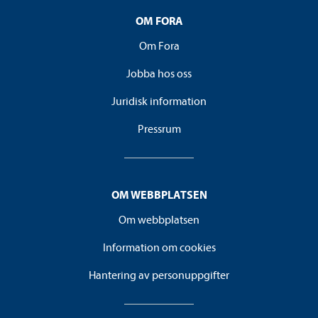
OM FORA
Om Fora
Jobba hos oss
Juridisk information
Pressrum
OM WEBBPLATSEN
Om webbplatsen
Information om cookies
Hantering av personuppgifter