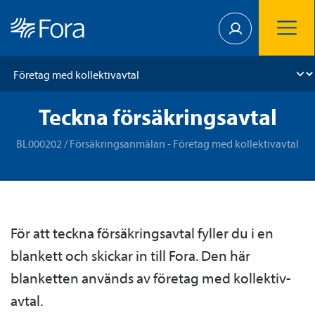
Teckna försäkringsavtal
BL000202 / Försäkringsanmälan - Företag med kollektivavtal
För att teckna försäkrings­avtal fyller du i en
blankett och skickar in till Fora.
Den här
blanketten används av företag med kollektiv­
avtal.