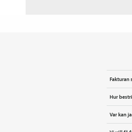
Fakturan 
Hur bestri
Var kan ja