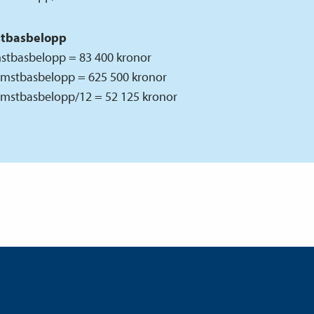
tbasbelopp
stbasbelopp = 83 400 kronor
omstbasbelopp = 625 500 kronor
omstbasbelopp/12 = 52 125 kronor