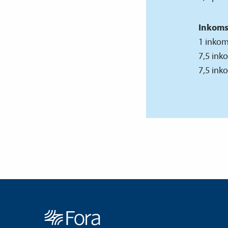
Inkoms
1 inkom
7,5 ink
7,5 ink