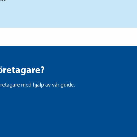
öretagare?
retagare med hjälp av vår guide.