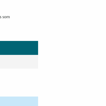
as som