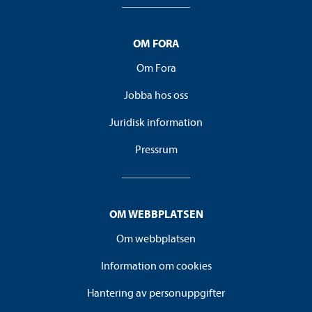
OM FORA
Om Fora
Jobba hos oss
Juridisk information
Pressrum
OM WEBBPLATSEN
Om webbplatsen
Information om cookies
Hantering av personuppgifter