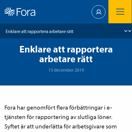
Enklare att rapportera
arbetare rätt
15 december 2019
Fora har genomfört flera förbättringar i e-
tjänsten för rapportering av slutliga löner.
Syftet är att underlätta för arbetsgivare som