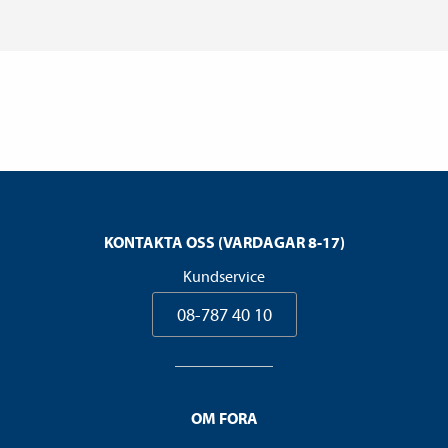
KONTAKTA OSS (VARDAGAR 8-17)
Kundservice
08-787 40 10
OM FORA