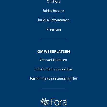
Om Fora
Jobba hos oss
Juridisk information
Pressrum
OM WEBBPLATSEN
Om webbplatsen
Information om cookies
Hantering av personuppgifter