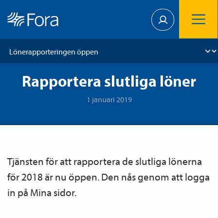
Rapportera slutliga löner
1 januari 2019
Tjänsten för att rapportera de slutliga lönerna
för 2018 är nu öppen. Den nås genom att logga
in på Mina sidor.