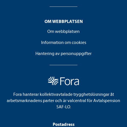
OM WEBBPLATSEN
Om webbplatsen
Information om cookies
Hantering av personuppgifter
Fora hanterar kollektivavtalade trygghetslösningar åt
arbetsmarknadens parter och är valcentral för Avtalspension
SAF-LO.
Postadress