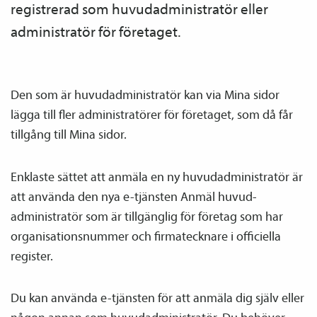
registrerad som huvud­­administratör eller
administratör för företaget.
Den som är huvud­­administratör kan via Mina sidor
lägga till fler administratörer för företaget, som då får
tillgång till Mina sidor.
Enklaste sättet att anmäla en ny huvud­­administratör är
att använda den nya e-tjänsten Anmäl huvud­­
administratör som är tillgänglig för företag som har
organisationsnummer och firmatecknare i officiella
register.
Du kan använda e-tjänsten för att anmäla dig själv eller