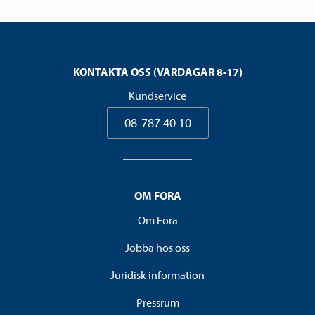
KONTAKTA OSS (VARDAGAR 8-17)
Kundservice
08-787 40 10
OM FORA
Om Fora
Jobba hos oss
Juridisk information
Pressrum