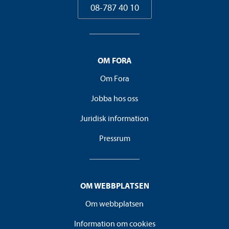
08-787 40 10
OM FORA
Om Fora
Jobba hos oss
Juridisk information
Pressrum
OM WEBBPLATSEN
Om webbplatsen
Information om cookies