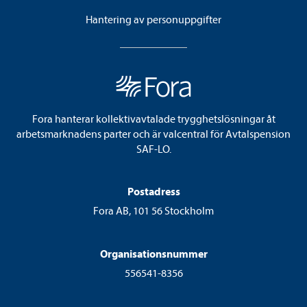
Hantering av personuppgifter
Fora hanterar kollektivavtalade trygghetslösningar åt
arbetsmarknadens parter och är valcentral för Avtalspension
SAF-LO.
Postadress
Fora AB, 101 56 Stockholm
Organisationsnummer
556541-8356