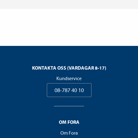
KONTAKTA OSS (VARDAGAR 8-17)
Kundservice
08-787 40 10
OM FORA
Om Fora