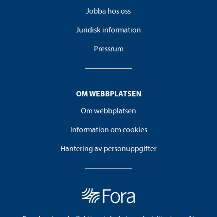
Jobba hos oss
Juridisk information
Pressrum
OM WEBBPLATSEN
Om webbplatsen
Information om cookies
Hantering av personuppgifter