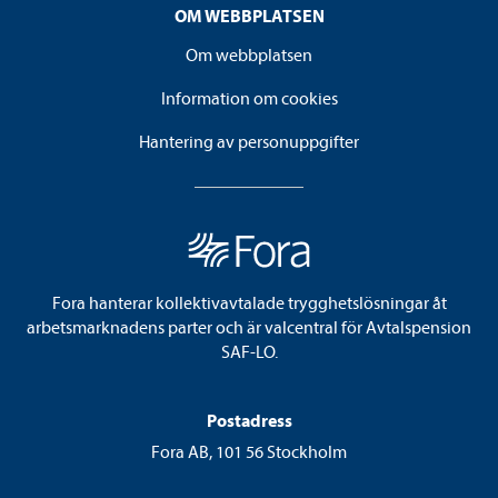
OM WEBBPLATSEN
Om webbplatsen
Information om cookies
Hantering av personuppgifter
Fora hanterar kollektivavtalade trygghetslösningar åt
arbetsmarknadens parter och är valcentral för Avtalspension
SAF-LO.
Postadress
Fora AB, 101 56 Stockholm