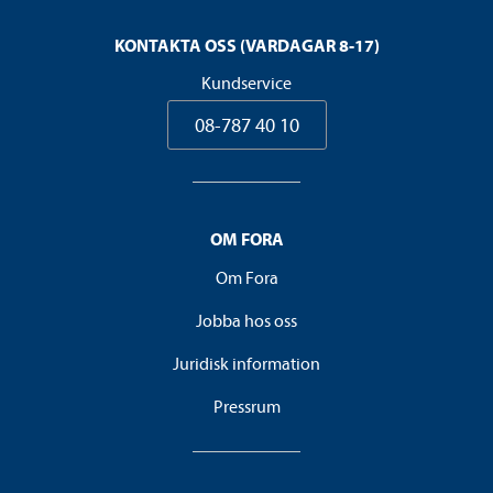
KONTAKTA OSS (VARDAGAR 8-17)
Kundservice
08-787 40 10
OM FORA
Om Fora
Jobba hos oss
Juridisk information
Pressrum