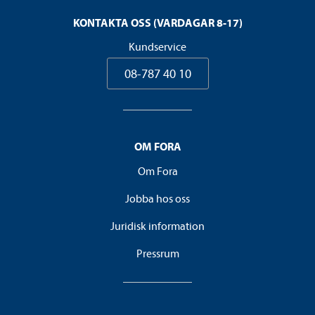
KONTAKTA OSS (VARDAGAR 8-17)
Kundservice
08-787 40 10
OM FORA
Om Fora
Jobba hos oss
Juridisk information
Pressrum