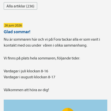
Alla artiklar (236)
26 juni 2026
Glad sommar!
Nu är sommaren här och vi på Fora tackar alla er som varit i
kontakt med oss under våren i olika sammanhang.
Vi finns på plats hela sommaren, följande tider:
Vardagar i juli klockan 8-16
Vardagar i augusti klockan 8-17
Välkommen att höra av dig!