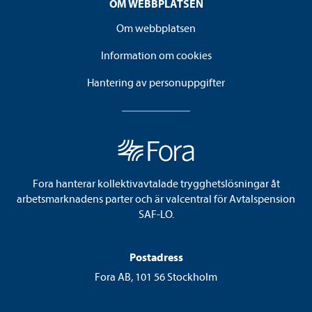
OM WEBBPLATSEN
Om webbplatsen
Information om cookies
Hantering av personuppgifter
Fora hanterar kollektivavtalade trygghetslösningar åt
arbetsmarknadens parter och är valcentral för Avtalspension
SAF-LO.
Postadress
Fora AB, 101 56 Stockholm