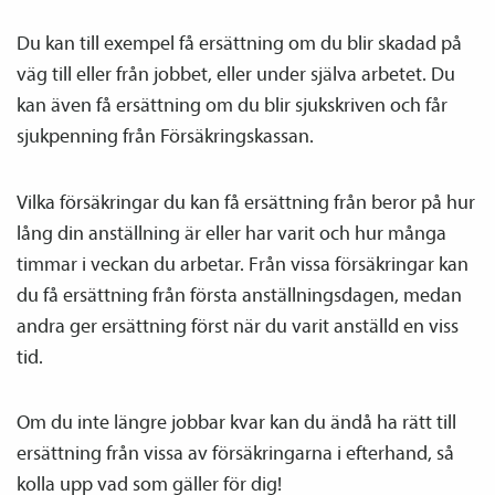
Du kan till exempel få ersättning om du blir skadad på
väg till eller från jobbet, eller under själva arbetet. Du
kan även få ersättning om du blir sjukskriven och får
sjukpenning från Försäkringskassan.
Vilka försäkringar du kan få ersättning från beror på hur
lång din anställning är eller har varit och hur många
timmar i veckan du arbetar. Från vissa försäkringar kan
du få ersättning från första anställnings­dagen, medan
andra ger ersättning först när du varit anställd en viss
tid.
Om du inte längre jobbar kvar kan du ändå ha rätt till
ersättning från vissa av försäkringarna i efterhand, så
kolla upp vad som gäller för dig!