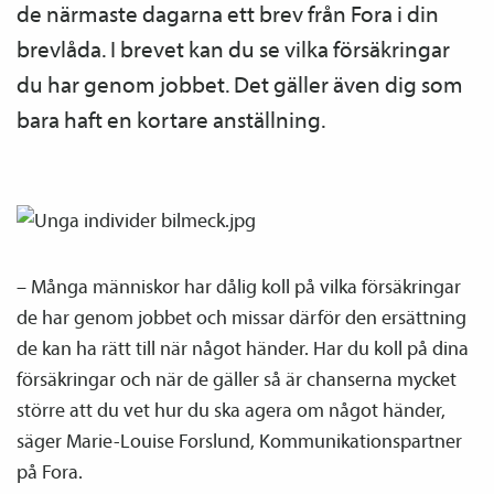
de närmaste dagarna ett brev från Fora i din
brevlåda. I brevet kan du se vilka försäkringar
du har genom jobbet. Det gäller även dig som
bara haft en kortare anställning.
– Många människor har dålig koll på vilka försäkringar
de har genom jobbet och missar därför den ersättning
de kan ha rätt till när något händer. Har du koll på dina
försäkringar och när de gäller så är chanserna mycket
större att du vet hur du ska agera om något händer,
säger Marie-Louise Forslund, Kommunikations­partner
på Fora.