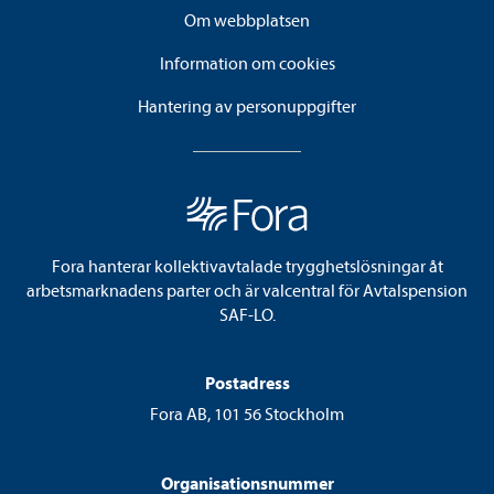
Om webbplatsen
Information om cookies
Hantering av personuppgifter
Fora hanterar kollektivavtalade trygghetslösningar åt
arbetsmarknadens parter och är valcentral för Avtalspension
SAF-LO.
Postadress
Fora AB, 101 56 Stockholm
Organisationsnummer