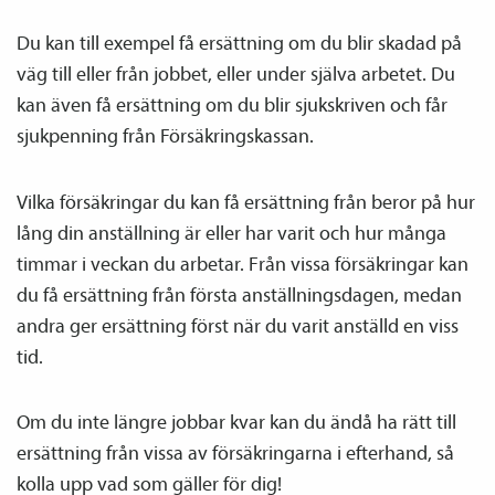
Du kan till exempel få ersättning om du blir skadad på
väg till eller från jobbet, eller under själva arbetet. Du
kan även få ersättning om du blir sjukskriven och får
sjukpenning från Försäkringskassan.
Vilka försäkringar du kan få ersättning från beror på hur
lång din anställning är eller har varit och hur många
timmar i veckan du arbetar. Från vissa försäkringar kan
du få ersättning från första anställnings­dagen, medan
andra ger ersättning först när du varit anställd en viss
tid.
Om du inte längre jobbar kvar kan du ändå ha rätt till
ersättning från vissa av försäkringarna i efterhand, så
kolla upp vad som gäller för dig!