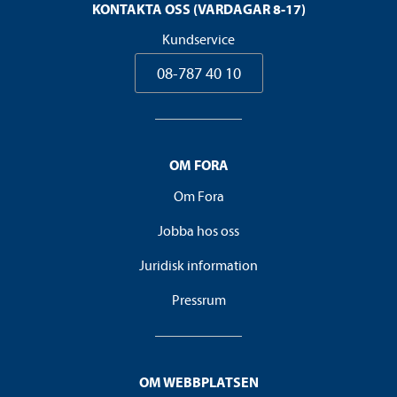
KONTAKTA OSS (VARDAGAR 8-17)
Kundservice
08-787 40 10
OM FORA
Om Fora
Jobba hos oss
Juridisk information
Pressrum
OM WEBBPLATSEN