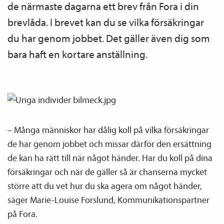
de närmaste dagarna ett brev från Fora i din
brevlåda. I brevet kan du se vilka försäkringar
du har genom jobbet. Det gäller även dig som
bara haft en kortare anställning.
– Många människor har dålig koll på vilka försäkringar
de har genom jobbet och missar därför den ersättning
de kan ha rätt till när något händer. Har du koll på dina
försäkringar och när de gäller så är chanserna mycket
större att du vet hur du ska agera om något händer,
säger Marie-Louise Forslund, Kommunikations­partner
på Fora.