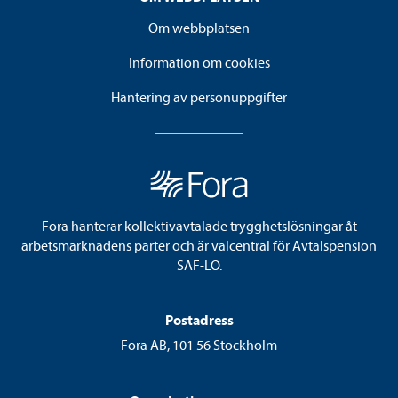
Om webbplatsen
Information om cookies
Hantering av personuppgifter
Fora hanterar kollektivavtalade trygghetslösningar åt
arbetsmarknadens parter och är valcentral för Avtalspension
SAF-LO.
Postadress
Fora AB, 101 56 Stockholm