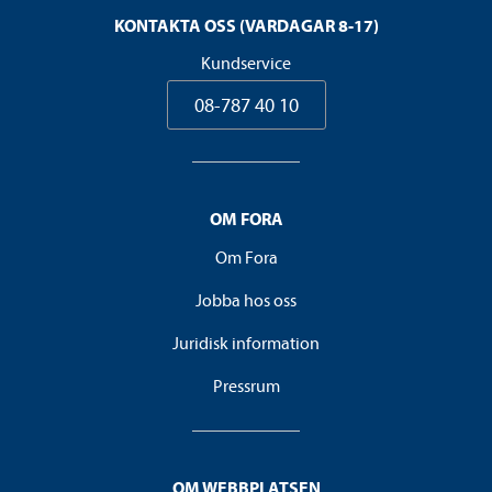
KONTAKTA OSS (VARDAGAR 8-17)
Kundservice
08-787 40 10
OM FORA
Om Fora
Jobba hos oss
Juridisk information
Pressrum
OM WEBBPLATSEN