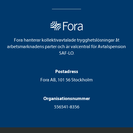
Fora hanterar kollektivavtalade trygghetslösningar åt
arbetsmarknadens parter och är valcentral för Avtalspension
SAF-LO.
Postadress
Fora AB, 101 56 Stockholm
Organisationsnummer
556541-8356