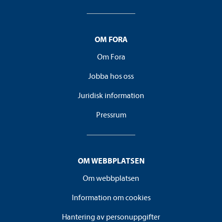
OM FORA
Om Fora
Jobba hos oss
Juridisk information
Pressrum
OM WEBBPLATSEN
Om webbplatsen
Information om cookies
Hantering av personuppgifter