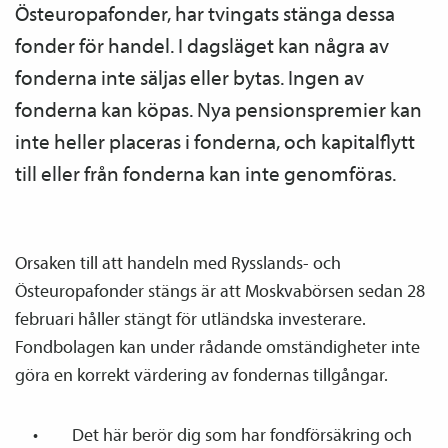
Östeuropafonder, har tvingats stänga dessa
fonder för handel. I dagsläget kan några av
fonderna inte säljas eller bytas. Ingen av
fonderna kan köpas. Nya pensions­premier kan
inte heller placeras i fonderna, och kapitalflytt
till eller från fonderna kan inte genomföras.
Orsaken till att handeln med Rysslands- och
Östeuropafonder stängs är att Moskvabörsen sedan 28
februari håller stängt för utländska investerare.
Fondbolagen kan under rådande omständigheter inte
göra en korrekt värdering av fondernas tillgångar.
Det här berör dig som har fond­försäkring och