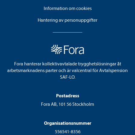
Information om cookies
Hantering av personuppgifter
Fora hanterar kollektivavtalade trygghetslösningar åt
arbetsmarknadens parter och är valcentral för Avtalspension
SAF-LO.
Postadress
Fora AB, 101 56 Stockholm
Organisationsnummer
556541-8356