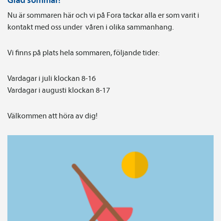
Nu är sommaren här och vi på Fora tackar alla er som varit i
kontakt med oss under våren i olika sammanhang.
Vi finns på plats hela sommaren, följande tider:
Vardagar i juli klockan 8-16
Vardagar i augusti klockan 8-17
Välkommen att höra av dig!