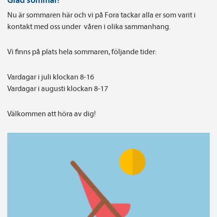
Nu är sommaren här och vi på Fora tackar alla er som varit i
kontakt med oss under våren i olika sammanhang.
Vi finns på plats hela sommaren, följande tider:
Vardagar i juli klockan 8-16
Vardagar i augusti klockan 8-17
Välkommen att höra av dig!