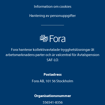
Information om cookies
Hantering av personuppgifter
Fora hanterar kollektivavtalade trygghetslösningar åt
arbetsmarknadens parter och är valcentral för Avtalspension
SAF-LO.
Postadress
Fora AB, 101 56 Stockholm
Organisationsnummer
556541-8356