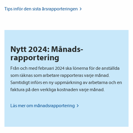
Tips inför den sista
årsrapporteringen
Nytt 2024: Månads­
rapportering
Från och med februari 2024 ska lönerna för de anställda
som räknas som arbetare rapporteras varje månad.
Samtidigt införs en ny upp­märkning av arbetarna och en
faktura på den verkliga kostnaden varje månad.
Läs mer om
månads­rapportering