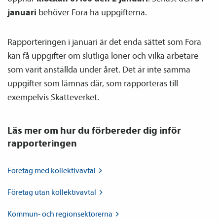
januari
behöver Fora ha uppgifterna.
Rapporteringen i januari är det enda sättet som Fora
kan få uppgifter om slutliga löner och vilka arbetare
som varit anställda under året. Det är inte samma
uppgifter som lämnas där, som rapporteras till
exempelvis Skatteverket.
Läs mer om hur du förbereder dig inför
rapporteringen
Företag med
kollektiv­avtal
Företag utan
kollektiv­avtal
Kommun- och
regionsektorerna