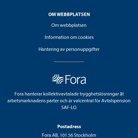
OM WEBBPLATSEN
Om webbplatsen
Information om cookies
Hantering av personuppgifter
Fora hanterar kollektivavtalade trygghetslösningar åt
arbetsmarknadens parter och är valcentral för Avtalspension
SAF-LO.
Postadress
Fora AB, 101 56 Stockholm