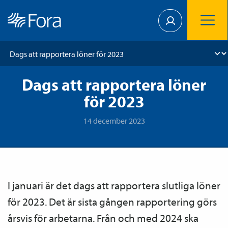
Dags att rapportera löner
för 2023
14 december 2023
I januari är det dags att rapportera slutliga löner
för 2023. Det är sista gången rapportering görs
årsvis för arbetarna. Från och med 2024 ska