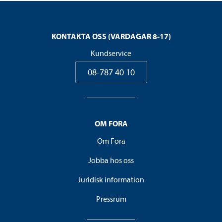
KONTAKTA OSS (VARDAGAR 8-17)
Kundservice
08-787 40 10
OM FORA
Om Fora
Jobba hos oss
Juridisk information
Pressrum