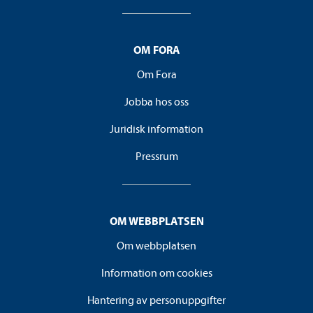
OM FORA
Om Fora
Jobba hos oss
Juridisk information
Pressrum
OM WEBBPLATSEN
Om webbplatsen
Information om cookies
Hantering av personuppgifter