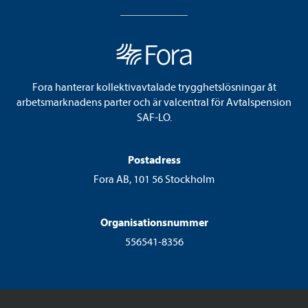
Fora hanterar kollektivavtalade trygghetslösningar åt
arbetsmarknadens parter och är valcentral för Avtalspension
SAF-LO.
Postadress
Fora AB, 101 56 Stockholm
Organisationsnummer
556541-8356