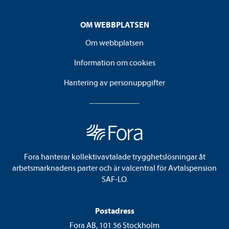
OM WEBBPLATSEN
Om webbplatsen
Information om cookies
Hantering av personuppgifter
Fora hanterar kollektivavtalade trygghetslösningar åt
arbetsmarknadens parter och är valcentral för Avtalspension
SAF-LO.
Postadress
Fora AB, 101 56 Stockholm