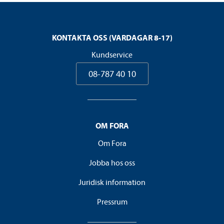
KONTAKTA OSS (VARDAGAR 8-17)
Kundservice
08-787 40 10
OM FORA
Om Fora
Jobba hos oss
Juridisk information
Pressrum