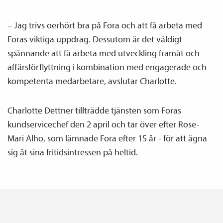
– Jag trivs oerhört bra på Fora och att få arbeta med
Foras viktiga uppdrag. Dessutom är det väldigt
spännande att få arbeta med utveckling framåt och
affärsförflyttning i kombination med engagerade och
kompetenta medarbetare, avslutar Charlotte.
Charlotte Dettner tillträdde tjänsten som Foras
kundservicechef den 2 april och tar över efter Rose-
Mari Alho, som lämnade Fora efter 15 år - för att ägna
sig åt sina fritidsintressen på heltid.