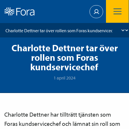
Charlotte Dettner tar över
rollen som Foras
kundservicechef
1 april 2024
Charlotte Dettner har tillträtt tjänsten som
Foras kundservicechef och lämnat sin roll som