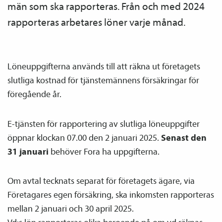
män som ska rapporteras. Från och med 2024
rapporteras arbetares löner varje månad.
Löneuppgifterna används till att räkna ut företagets
slutliga kostnad för tjänste­männens försäkringar för
föregående år.
E-tjänsten för rapportering av slutliga löneuppgifter
öppnar klockan 07.00 den 2 januari 2025.
Senast den
31 januari
behöver Fora ha uppgifterna.
Om avtal tecknats separat för företagets ägare, via
Företagares egen försäkring, ska inkomsten rapporteras
mellan 2 januari och 30 april 2025.