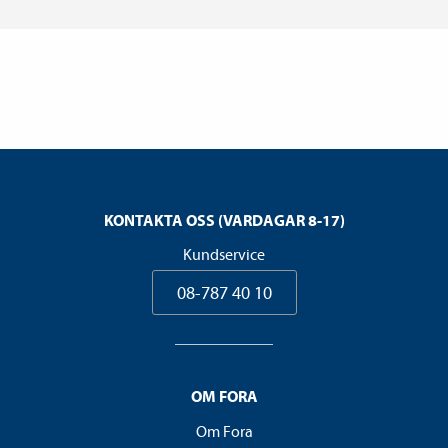
KONTAKTA OSS (VARDAGAR 8-17)
Kundservice
08-787 40 10
OM FORA
Om Fora