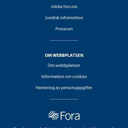
Jobba hos oss
Juridisk information
Pressrum
OM WEBBPLATSEN
Om webbplatsen
Information om cookies
Hantering av personuppgifter