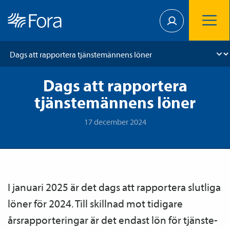
Dags att rapportera
tjänstemännens löner
17 december 2024
I januari 2025 är det dags att rapportera slutliga
löner för 2024. Till skillnad mot tidigare
årsrapporteringar är det endast lön för tjänste­