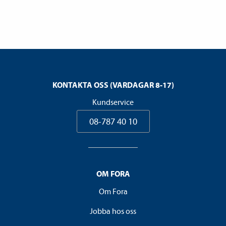
KONTAKTA OSS (VARDAGAR 8-17)
Kundservice
08-787 40 10
OM FORA
Om Fora
Jobba hos oss