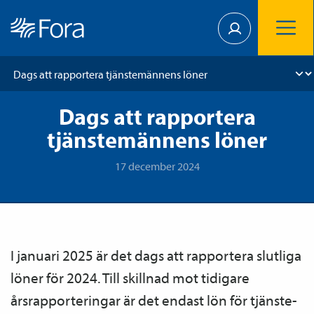
Dags att rapportera
tjänstemännens löner
17 december 2024
I januari 2025 är det dags att rapportera slutliga
löner för 2024. Till skillnad mot tidigare
årsrapporteringar är det endast lön för tjänste­