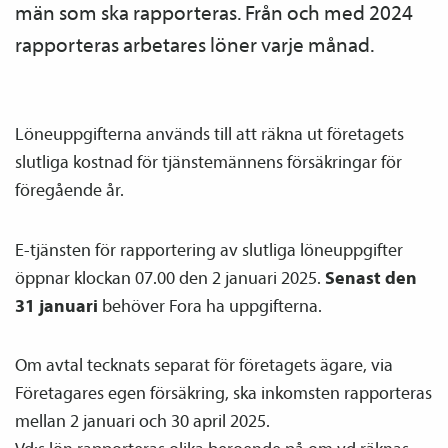
män som ska rapporteras. Från och med 2024
rapporteras arbetares löner varje månad.
Löneuppgifterna används till att räkna ut företagets
slutliga kostnad för tjänste­männens försäkringar för
föregående år.
E-tjänsten för rapportering av slutliga löneuppgifter
öppnar klockan 07.00 den 2 januari 2025.
Senast den
31 januari
behöver Fora ha uppgifterna.
Om avtal tecknats separat för företagets ägare, via
Företagares egen försäkring, ska inkomsten rapporteras
mellan 2 januari och 30 april 2025.