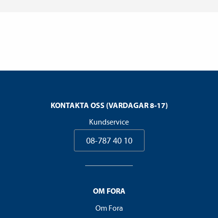
KONTAKTA OSS (VARDAGAR 8-17)
Kundservice
08-787 40 10
OM FORA
Om Fora