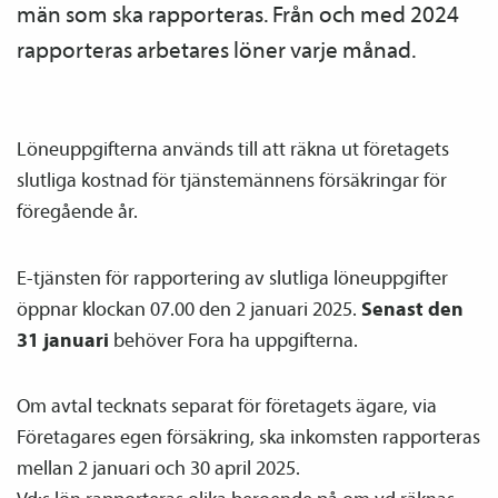
män som ska rapporteras. Från och med 2024
rapporteras arbetares löner varje månad.
Löneuppgifterna används till att räkna ut företagets
slutliga kostnad för tjänste­männens försäkringar för
föregående år.
E-tjänsten för rapportering av slutliga löneuppgifter
öppnar klockan 07.00 den 2 januari 2025.
Senast den
31 januari
behöver Fora ha uppgifterna.
Om avtal tecknats separat för företagets ägare, via
Företagares egen försäkring, ska inkomsten rapporteras
mellan 2 januari och 30 april 2025.