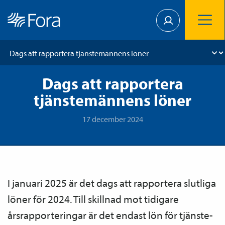
Dags att rapportera
tjänstemännens löner
17 december 2024
I januari 2025 är det dags att rapportera slutliga
löner för 2024. Till skillnad mot tidigare
årsrapporteringar är det endast lön för tjänste­