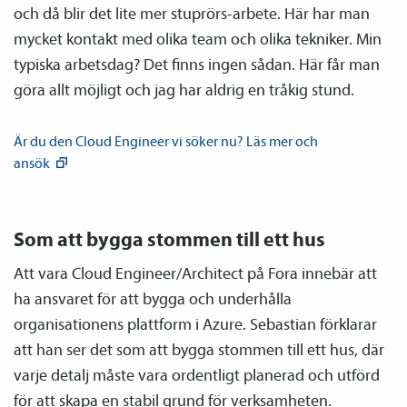
och då blir det lite mer stuprörs-arbete. Här har man
mycket kontakt med olika team och olika tekniker. Min
typiska arbetsdag? Det finns ingen sådan. Här får man
göra allt möjligt och jag har aldrig en tråkig stund.
Är du den Cloud Engineer vi söker nu? Läs mer och
ansök
Som att bygga stommen till ett hus
Att vara Cloud Engineer/Architect på Fora innebär att
ha ansvaret för att bygga och underhålla
organisationens plattform i Azure. Sebastian förklarar
att han ser det som att bygga stommen till ett hus, där
varje detalj måste vara ordentligt planerad och utförd
för att skapa en stabil grund för verksamheten.