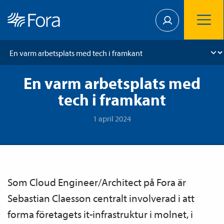
En varm arbetsplats med
tech i framkant
1 april 2024
Som Cloud Engineer/Architect på Fora är
Sebastian Claesson centralt involverad i att
forma företagets it-infrastruktur i molnet, i