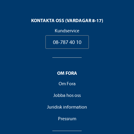
KONTAKTA OSS (VARDAGAR 8-17)
Kundservice
08-787 40 10
OM FORA
Om Fora
Jobba hos oss
Juridisk information
Pressrum