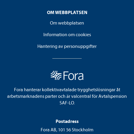
OM WEBBPLATSEN
Om webbplatsen
Information om cookies
Hantering av personuppgifter
Fora hanterar kollektivavtalade trygghetslösningar åt
arbetsmarknadens parter och är valcentral för Avtalspension
SAF-LO.
Postadress
Fora AB, 101 56 Stockholm