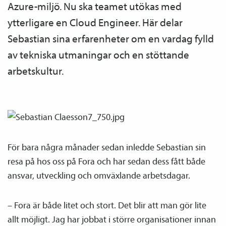
Azure-miljö. Nu ska teamet utökas med
ytterligare en Cloud Engineer. Här delar
Sebastian sina erfarenheter om en vardag fylld
av tekniska utmaningar och en stöttande
arbetskultur.
För bara några månader sedan inledde Sebastian sin
resa på hos oss på Fora och har sedan dess fått både
ansvar, utveckling och omväxlande arbetsdagar.
– Fora är både litet och stort. Det blir att man gör lite
allt möjligt. Jag har jobbat i större organisationer innan