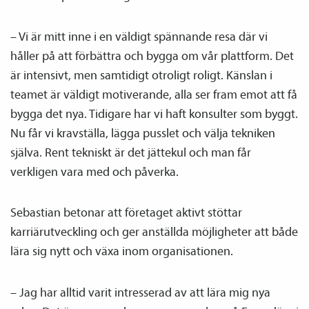
– Vi är mitt inne i en väldigt spännande resa där vi
håller på att förbättra och bygga om vår plattform. Det
är intensivt, men samtidigt otroligt roligt. Känslan i
teamet är väldigt motiverande, alla ser fram emot att få
bygga det nya. Tidigare har vi haft konsulter som byggt.
Nu får vi kravställa, lägga pusslet och välja tekniken
själva. Rent tekniskt är det jättekul och man får
verkligen vara med och påverka.
Sebastian betonar att företaget aktivt stöttar
karriärutveckling och ger anställda möjligheter att både
lära sig nytt och växa inom organisationen.
– Jag har alltid varit intresserad av att lära mig nya