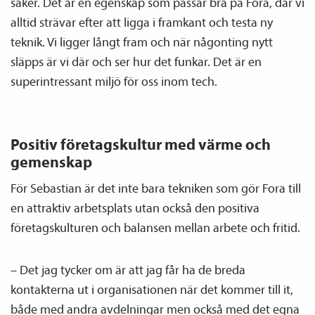
saker. Det är en egenskap som passar bra på Fora, där vi
alltid strävar efter att ligga i framkant och testa ny
teknik. Vi ligger långt fram och när någonting nytt
släpps är vi där och ser hur det funkar. Det är en
superintressant miljö för oss inom tech.
Positiv företagskultur med värme och
gemenskap
För Sebastian är det inte bara tekniken som gör Fora till
en attraktiv arbetsplats utan också den positiva
företagskulturen och balansen mellan arbete och fritid.
– Det jag tycker om är att jag får ha de breda
kontakterna ut i organisationen när det kommer till it,
både med andra avdelningar men också med det egna