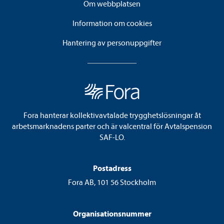
Om webbplatsen
Information om cookies
Hantering av personuppgifter
Fora hanterar kollektivavtalade trygghetslösningar åt
arbetsmarknadens parter och är valcentral för Avtalspension
SAF-LO.
Postadress
Fora AB, 101 56 Stockholm
Organisationsnummer