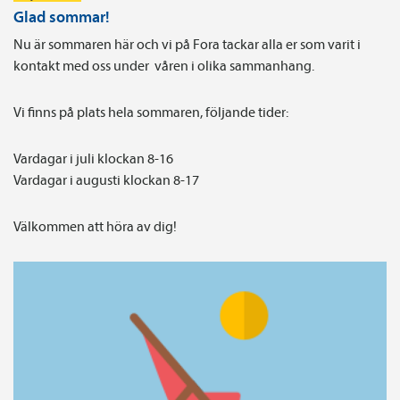
Glad sommar!
Nu är sommaren här och vi på Fora tackar alla er som varit i
kontakt med oss under våren i olika sammanhang.
Vi finns på plats hela sommaren, följande tider:
Vardagar i juli klockan 8-16
Vardagar i augusti klockan 8-17
Välkommen att höra av dig!