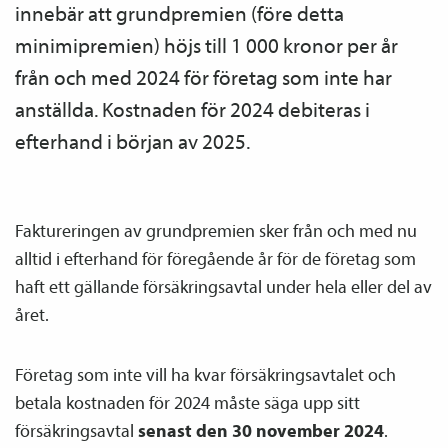
innebär att grundpremien (före detta
minimipremien) höjs till 1 000 kronor per år
från och med 2024 för företag som inte har
anställda. Kostnaden för 2024 debiteras i
efterhand i början av 2025.
Faktureringen av grundpremien sker från och med nu
alltid i efterhand för föregående år för de företag som
haft ett gällande försäkrings­avtal under hela eller del av
året.
Företag som inte vill ha kvar försäkrings­avtalet och
betala kostnaden för 2024 måste säga upp sitt
försäkrings­avtal
senast den 30 november 2024
.