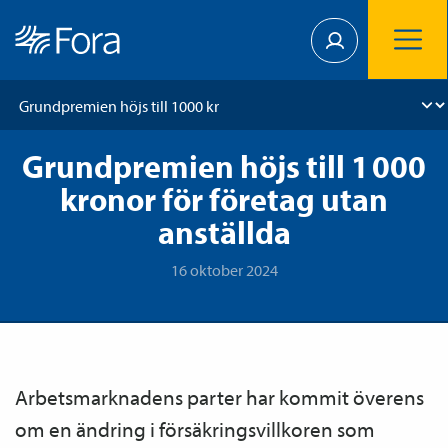
Grundpremien höjs till 1 000
kronor för företag utan
anställda
16 oktober 2024
Arbetsmarknadens parter har kommit överens
om en ändring i försäkringsvillkoren som