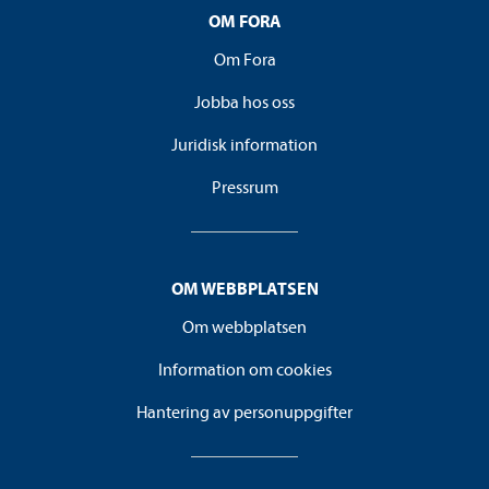
OM FORA
Om Fora
Jobba hos oss
Juridisk information
Pressrum
OM WEBBPLATSEN
Om webbplatsen
Information om cookies
Hantering av personuppgifter