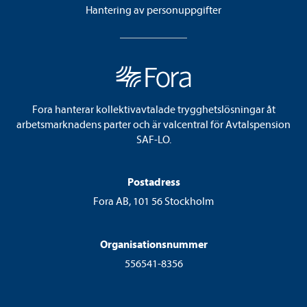
Hantering av personuppgifter
Fora hanterar kollektivavtalade trygghetslösningar åt
arbetsmarknadens parter och är valcentral för Avtalspension
SAF-LO.
Postadress
Fora AB, 101 56 Stockholm
Organisationsnummer
556541-8356