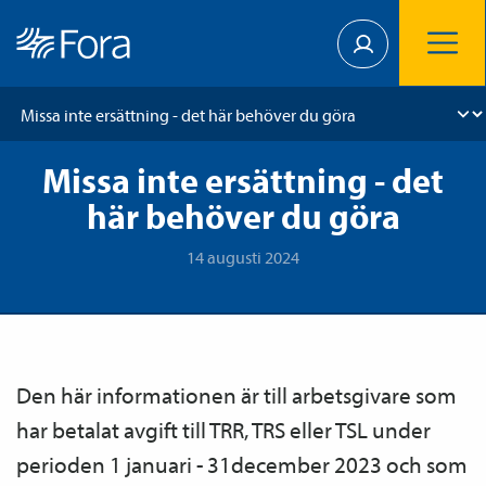
Missa inte ersättning - det
här behöver du göra
14 augusti 2024
Den här informationen är till arbetsgivare som
har betalat avgift till TRR, TRS eller TSL under
perioden 1 januari - 31december 2023 och som