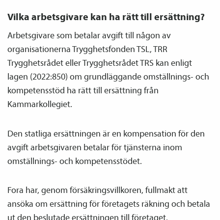
Vilka arbetsgivare kan ha rätt till ersättning?
Arbetsgivare som betalar avgift till någon av
organisationerna Trygghetsfonden TSL, TRR
Trygghetsrådet eller Trygghetsrådet TRS kan enligt
lagen (2022:850) om grundläggande omställnings- och
kompetensstöd ha rätt till ersättning från
Kammarkollegiet.
Den statliga ersättningen är en kompensation för den
avgift arbetsgivaren betalar för tjänsterna inom
omställnings- och kompetensstödet.
Fora har, genom försäkringsvillkoren, fullmakt att
ansöka om ersättning för företagets räkning och betala
ut den beslutade ersättningen till företaget.