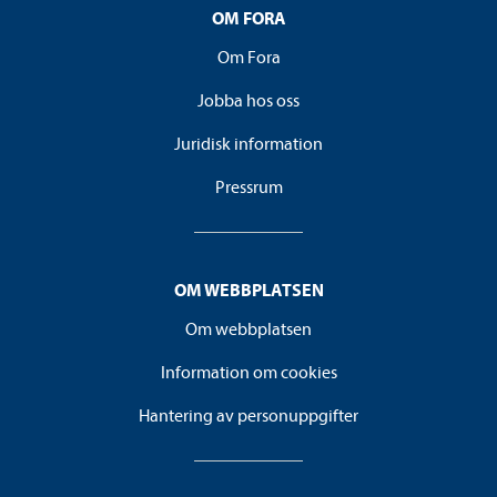
OM FORA
Om Fora
Jobba hos oss
Juridisk information
Pressrum
OM WEBBPLATSEN
Om webbplatsen
Information om cookies
Hantering av personuppgifter