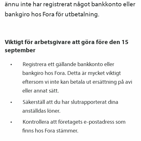
ännu inte har registrerat något bankkonto eller
bankgiro hos Fora för utbetalning.
Viktigt för arbetsgivare att göra före den 15
september
Registrera ett gällande bankkonto eller
bankgiro hos Fora. Detta är mycket viktigt
eftersom vi inte kan betala ut ersättning på avi
eller annat sätt.
Säkerställ att du har slutrapporterat dina
anställdas löner.
Kontrollera att företagets e-postadress som
finns hos Fora stämmer.