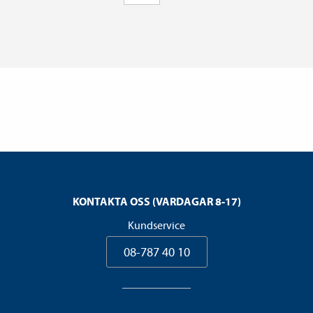
KONTAKTA OSS (VARDAGAR 8-17)
Kundservice
08-787 40 10