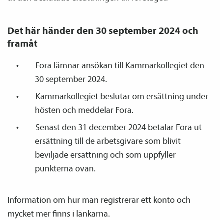
Det här händer den 30 september 2024 och
framåt
Fora lämnar ansökan till Kammarkollegiet den
30 september 2024.
Kammarkollegiet beslutar om ersättning under
hösten och meddelar Fora.
Senast den 31 december 2024 betalar Fora ut
ersättning till de arbetsgivare som blivit
beviljade ersättning och som uppfyller
punkterna ovan.
Information om hur man registrerar ett konto och
mycket mer finns i länkarna.