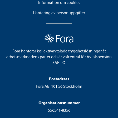
Information om cookies
Hantering av personuppgifter
Fora hanterar kollektivavtalade trygghetslösningar åt
arbetsmarknadens parter och är valcentral för Avtalspension
SAF-LO.
Postadress
Fora AB, 101 56 Stockholm
Organisationsnummer
556541-8356