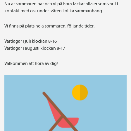
Nu är sommaren här och vi på Fora tackar alla er som varit i
kontakt med oss under våren i olika sammanhang.
Vi finns på plats hela sommaren, följande tider:
Vardagar i juli klockan 8-16
Vardagar i augusti klockan 8-17
Välkommen att höra av dig!