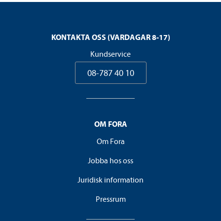
KONTAKTA OSS (VARDAGAR 8-17)
Kundservice
08-787 40 10
OM FORA
Om Fora
Jobba hos oss
Juridisk information
Pressrum