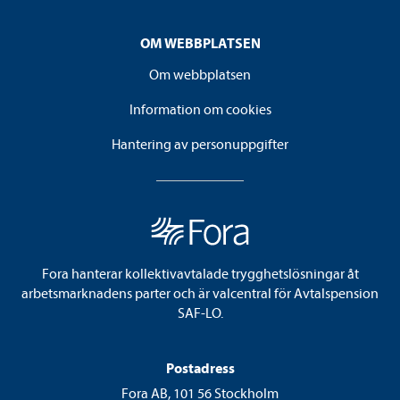
OM WEBBPLATSEN
Om webbplatsen
Information om cookies
Hantering av personuppgifter
Fora hanterar kollektivavtalade trygghetslösningar åt
arbetsmarknadens parter och är valcentral för Avtalspension
SAF-LO.
Postadress
Fora AB, 101 56 Stockholm