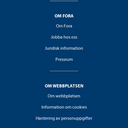
OM FORA
Om Fora
Jobba hos oss
Juridisk information
Pressrum
OM WEBBPLATSEN
Om webbplatsen
Information om cookies
Hantering av personuppgifter