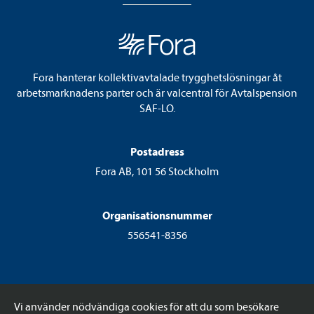
Fora hanterar kollektivavtalade trygghetslösningar åt
arbetsmarknadens parter och är valcentral för Avtalspension
SAF-LO.
Postadress
Fora AB, 101 56 Stockholm
Organisationsnummer
556541-8356
Vi använder nödvändiga cookies för att du som besökare