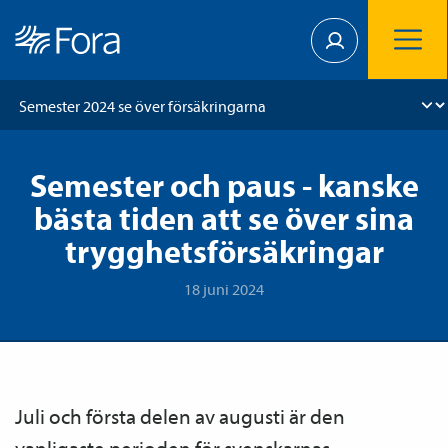
Semester och paus - kanske
bästa tiden att se över sina
trygghetsförsäkringar
18 juni 2024
Juli och första delen av augusti är den