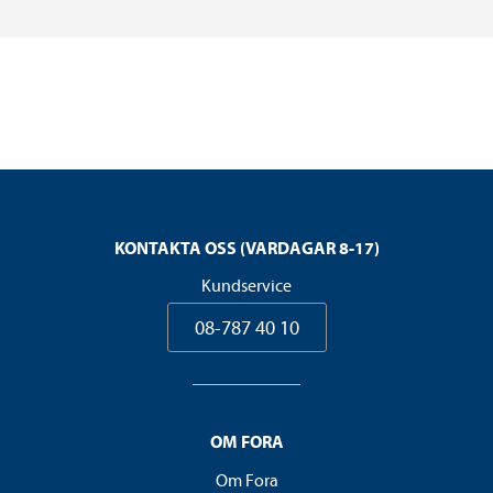
KONTAKTA OSS (VARDAGAR 8-17)
Kundservice
08-787 40 10
OM FORA
Om Fora