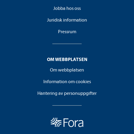
Jobba hos oss
Juridisk information
Pressrum
OM WEBBPLATSEN
Om webbplatsen
Information om cookies
Hantering av personuppgifter