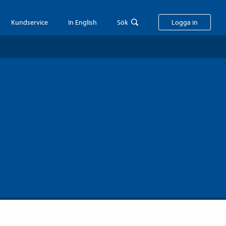
Kundservice
In English
Sök
Logga in