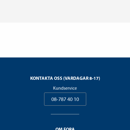
KONTAKTA OSS (VARDAGAR 8-17)
Kundservice
08-787 40 10
OM FORA