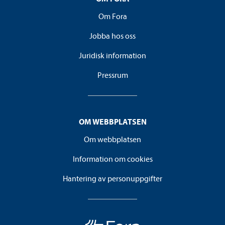
Om Fora
Jobba hos oss
Juridisk information
Pressrum
OM WEBBPLATSEN
Om webbplatsen
Information om cookies
Hantering av personuppgifter