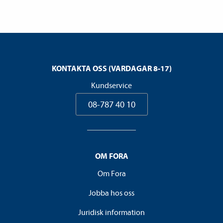
KONTAKTA OSS (VARDAGAR 8-17)
Kundservice
08-787 40 10
OM FORA
Om Fora
Jobba hos oss
Juridisk information