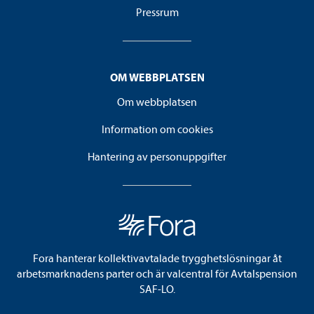
Pressrum
OM WEBBPLATSEN
Om webbplatsen
Information om cookies
Hantering av personuppgifter
Fora hanterar kollektivavtalade trygghetslösningar åt
arbetsmarknadens parter och är valcentral för Avtalspension
SAF-LO.