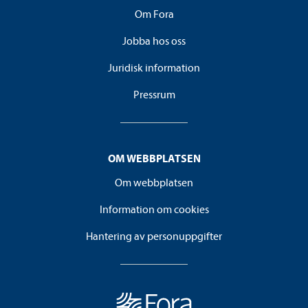
Om Fora
Jobba hos oss
Juridisk information
Pressrum
OM WEBBPLATSEN
Om webbplatsen
Information om cookies
Hantering av personuppgifter