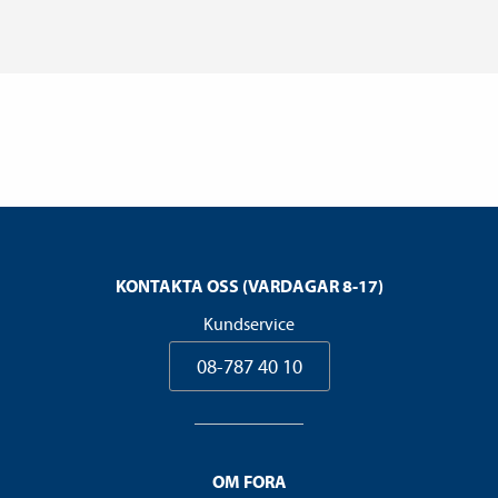
KONTAKTA OSS (VARDAGAR 8-17)
Kundservice
08-787 40 10
OM FORA