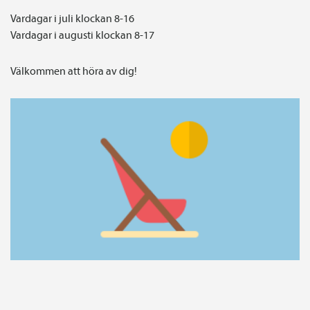
Vardagar i juli klockan 8-16
Vardagar i augusti klockan 8-17
Välkommen att höra av dig!