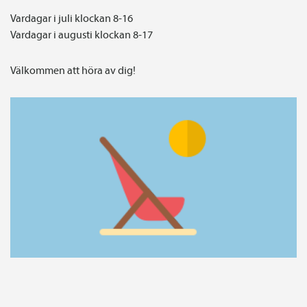
Vardagar i juli klockan 8-16
Vardagar i augusti klockan 8-17
Välkommen att höra av dig!