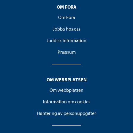
OM FORA
Om Fora
Jobba hos oss
Juridisk information
Pressrum
OM WEBBPLATSEN
Om webbplatsen
Information om cookies
Hantering av personuppgifter