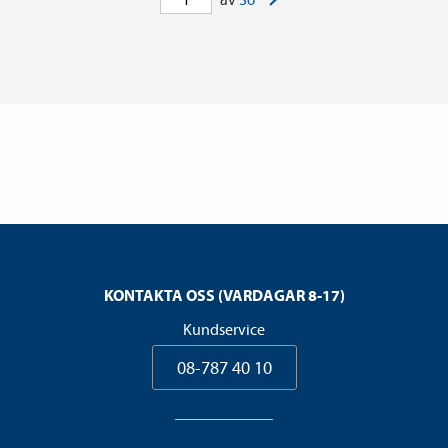
KONTAKTA OSS (VARDAGAR 8-17)
Kundservice
08-787 40 10