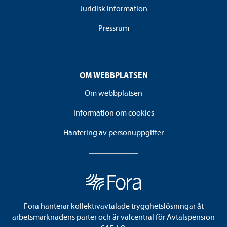
Juridisk information
Pressrum
OM WEBBPLATSEN
Om webbplatsen
Information om cookies
Hantering av personuppgifter
Fora hanterar kollektivavtalade trygghetslösningar åt
arbetsmarknadens parter och är valcentral för Avtalspension