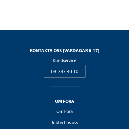
KONTAKTA OSS (VARDAGAR 8-17)
Kundservice
08-787 40 10
OM FORA
Om Fora
Jobba hos oss