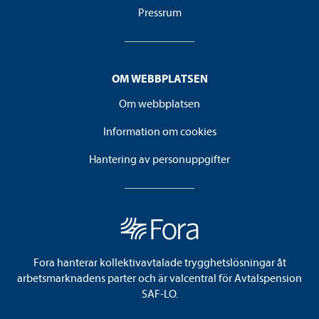
Pressrum
OM WEBBPLATSEN
Om webbplatsen
Information om cookies
Hantering av personuppgifter
Fora hanterar kollektivavtalade trygghetslösningar åt
arbetsmarknadens parter och är valcentral för Avtalspension
SAF-LO.