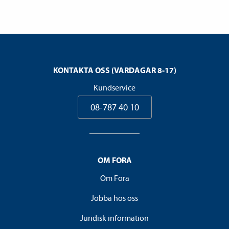
KONTAKTA OSS (VARDAGAR 8-17)
Kundservice
08-787 40 10
OM FORA
Om Fora
Jobba hos oss
Juridisk information