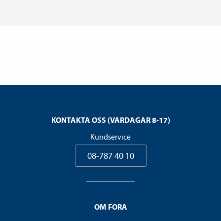
KONTAKTA OSS (VARDAGAR 8-17)
Kundservice
08-787 40 10
OM FORA