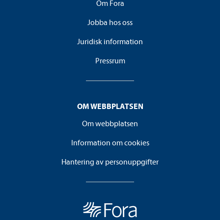
Om Fora
Jobba hos oss
Juridisk information
Pressrum
OM WEBBPLATSEN
Om webbplatsen
Information om cookies
Hantering av personuppgifter