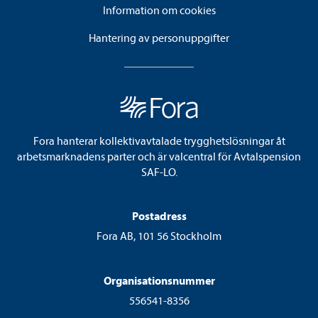
Information om cookies
Hantering av personuppgifter
Fora hanterar kollektivavtalade trygghetslösningar åt
arbetsmarknadens parter och är valcentral för Avtalspension
SAF-LO.
Postadress
Fora AB, 101 56 Stockholm
Organisationsnummer
556541-8356