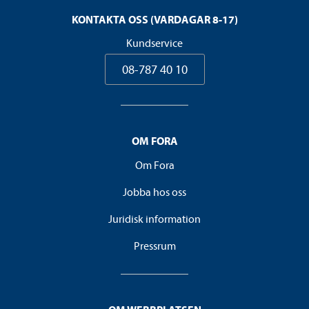
KONTAKTA OSS (VARDAGAR 8-17)
Kundservice
08-787 40 10
OM FORA
Om Fora
Jobba hos oss
Juridisk information
Pressrum