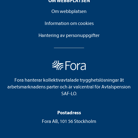
OM WEBBPLATSEN
Om webbplatsen
Information om cookies
Hantering av personuppgifter
Fora hanterar kollektivavtalade trygghetslösningar åt
arbetsmarknadens parter och är valcentral för Avtalspension
SAF-LO.
Postadress
Fora AB, 101 56 Stockholm