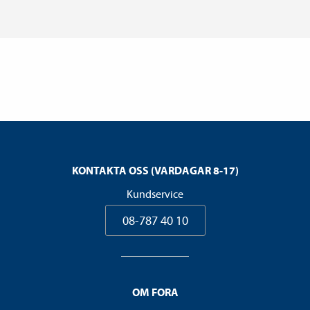
KONTAKTA OSS (VARDAGAR 8-17)
Kundservice
08-787 40 10
OM FORA