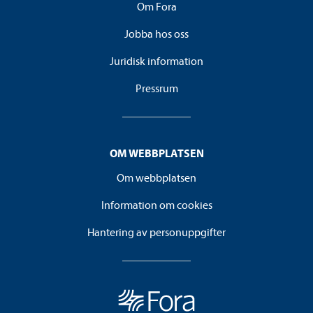
Om Fora
Jobba hos oss
Juridisk information
Pressrum
OM WEBBPLATSEN
Om webbplatsen
Information om cookies
Hantering av personuppgifter