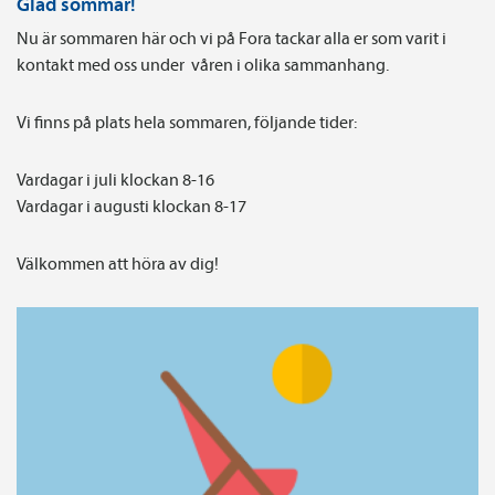
Glad sommar!
Nu är sommaren här och vi på Fora tackar alla er som varit i
kontakt med oss under våren i olika sammanhang.
Vi finns på plats hela sommaren, följande tider:
Vardagar i juli klockan 8-16
Vardagar i augusti klockan 8-17
Välkommen att höra av dig!