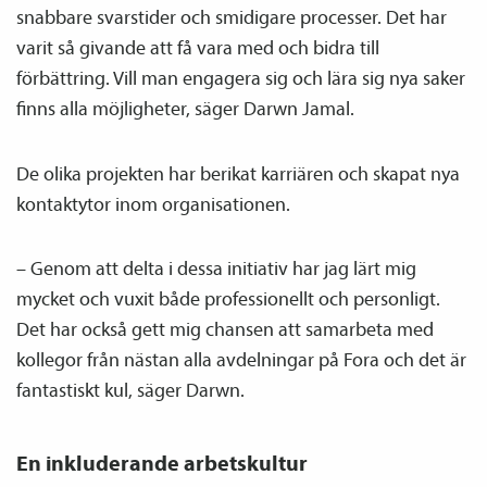
snabbare svarstider och smidigare processer. Det har
varit så givande att få vara med och bidra till
förbättring. Vill man engagera sig och lära sig nya saker
finns alla möjligheter, säger Darwn Jamal.
De olika projekten har berikat karriären och skapat nya
kontaktytor inom organisationen.
– Genom att delta i dessa initiativ har jag lärt mig
mycket och vuxit både professionellt och personligt.
Det har också gett mig chansen att samarbeta med
kollegor från nästan alla avdelningar på Fora och det är
fantastiskt kul, säger Darwn.
En inkluderande arbetskultur