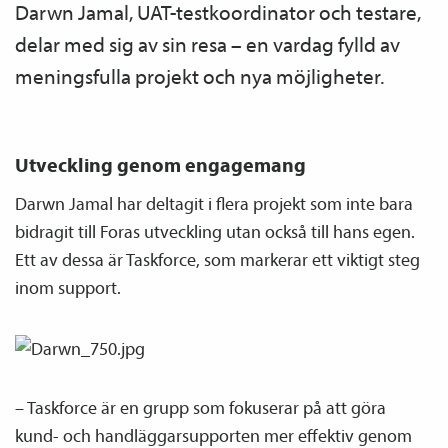
Darwn Jamal, UAT-testkoordinator och testare,
delar med sig av sin resa – en vardag fylld av
meningsfulla projekt och nya möjligheter.
Utveckling genom engagemang
Darwn Jamal har deltagit i flera projekt som inte bara
bidragit till Foras utveckling utan också till hans egen.
Ett av dessa är Taskforce, som markerar ett viktigt steg
inom support.
– Taskforce är en grupp som fokuserar på att göra
kund- och handläggarsupporten mer effektiv genom