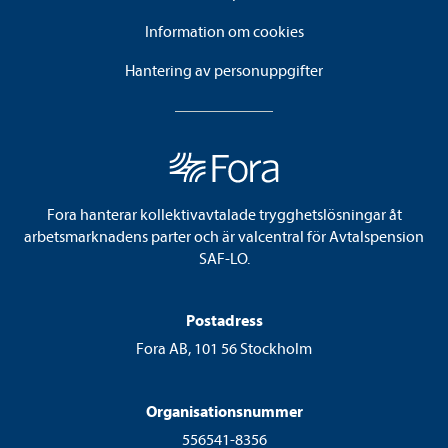
Information om cookies
Hantering av personuppgifter
Fora hanterar kollektivavtalade trygghetslösningar åt
arbetsmarknadens parter och är valcentral för Avtalspension
SAF-LO.
Postadress
Fora AB, 101 56 Stockholm
Organisationsnummer
556541-8356