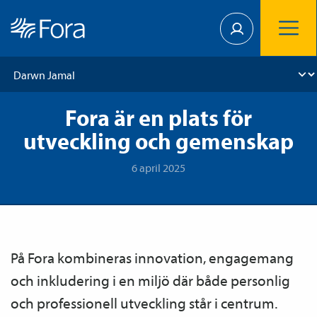
Fora är en plats för
utveckling och gemenskap
6 april 2025
På Fora kombineras innovation, engagemang
och inkludering i en miljö där både personlig
och professionell utveckling står i centrum.