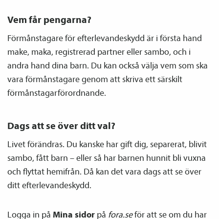
Vem får pengarna?
Förmånstagare för efterlevandeskydd är i första hand
make, maka, registrerad partner eller sambo, och i
andra hand dina barn. Du kan också välja vem som ska
vara förmånstagare genom att skriva ett särskilt
förmånstagarförordnande.
Dags att se över ditt val?
Livet förändras. Du kanske har gift dig, separerat, blivit
sambo, fått barn – eller så har barnen hunnit bli vuxna
och flyttat hemifrån. Då kan det vara dags att se över
ditt efterlevandeskydd.
Logga in på
Mina sidor
på
fora.se
för att se om du har