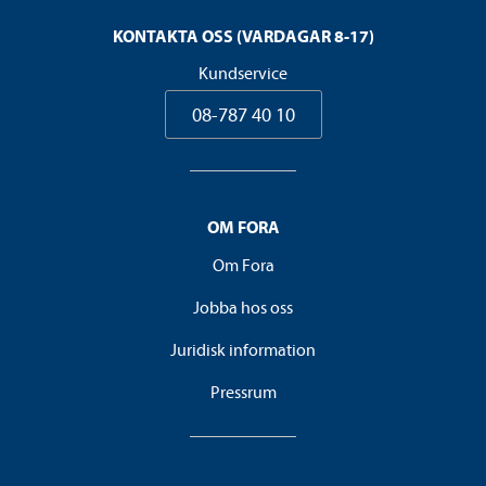
KONTAKTA OSS (VARDAGAR 8-17)
Kundservice
08-787 40 10
OM FORA
Om Fora
Jobba hos oss
Juridisk information
Pressrum