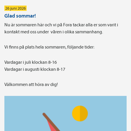
26 juni 2026
Glad sommar!
Nu är sommaren här och vi på Fora tackar alla er som varit i
kontakt med oss under våren i olika sammanhang.
Vi finns på plats hela sommaren, följande tider:
Vardagar i juli klockan 8-16
Vardagar i augusti klockan 8-17
Välkommen att höra av dig!