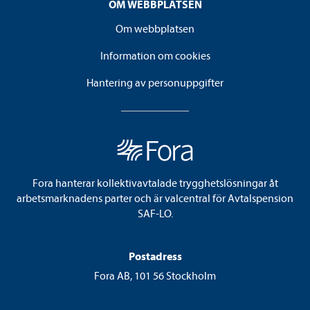
OM WEBBPLATSEN
Om webbplatsen
Information om cookies
Hantering av personuppgifter
Fora hanterar kollektivavtalade trygghetslösningar åt
arbetsmarknadens parter och är valcentral för Avtalspension
SAF-LO.
Postadress
Fora AB, 101 56 Stockholm