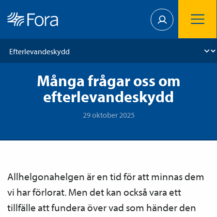
Många frågar oss om
efterlevandeskydd
29 oktober 2025
Allhelgonahelgen är en tid för att minnas dem
vi har förlorat. Men det kan också vara ett
tillfälle att fundera över vad som händer den