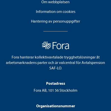
Om webbplatsen
Information om cookies
Hantering av personuppgifter
Fora hanterar kollektivavtalade trygghetslösningar åt
arbetsmarknadens parter och är valcentral för Avtalspension
SAF-LO.
Postadress
Fora AB, 101 56 Stockholm
Organisationsnummer