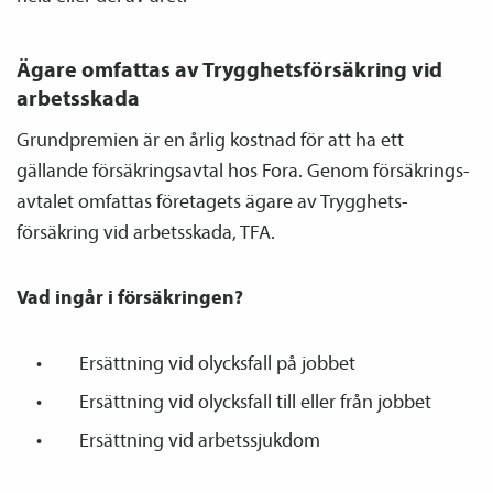
Ägare omfattas av Trygghets­försäkring vid
arbetsskada
Grundpremien är en årlig kostnad för att ha ett
gällande försäkrings­avtal hos Fora. Genom försäkrings­
avtalet omfattas företagets ägare av Trygghets­
försäkring vid arbetsskada, TFA.
Vad ingår i försäkringen?
Ersättning vid olycksfall på jobbet
Ersättning vid olycksfall till eller från jobbet
Ersättning vid arbetssjukdom