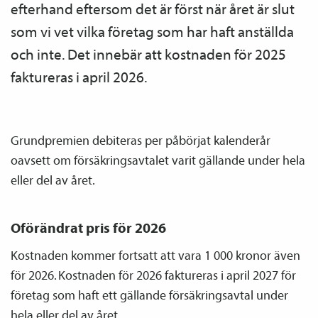
efterhand eftersom det är först när året är slut
som vi vet vilka företag som har haft anställda
och inte. Det innebär att kostnaden för 2025
faktureras i april 2026.
Grundpremien debiteras per påbörjat kalenderår
oavsett om försäkrings­avtalet varit gällande under hela
eller del av året.
Oförändrat pris för 2026
Kostnaden kommer fortsatt att vara 1 000 kronor även
för 2026. Kostnaden för 2026 faktureras i april 2027 för
företag som haft ett gällande försäkrings­avtal under
hela eller del av året.