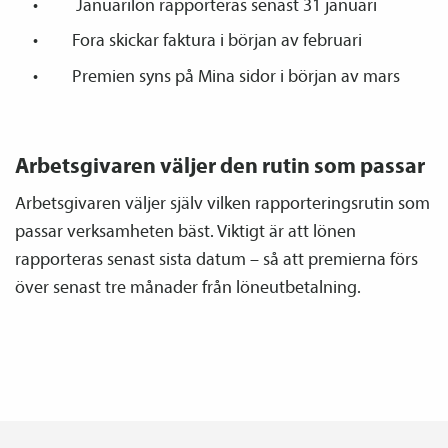
Januarilön rapporteras senast 31 januari
Fora skickar faktura i början av februari
Premien syns på Mina sidor i början av mars
Arbetsgivaren väljer den rutin som passar
Arbetsgivaren väljer själv vilken rapporteringsrutin som
passar verksamheten bäst. Viktigt är att lönen
rapporteras senast sista datum – så att premierna förs
över senast tre månader från löneutbetalning.