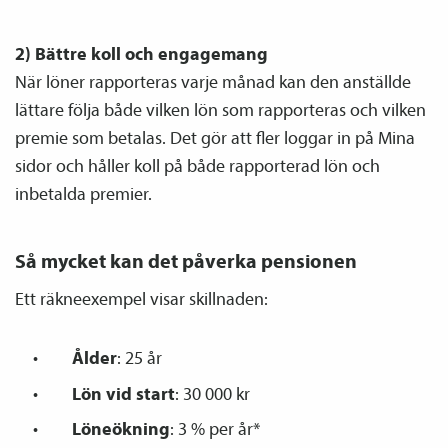
2) Bättre koll och engagemang
När löner rapporteras varje månad kan den anställde
lättare följa både vilken lön som rapporteras och vilken
premie som betalas. Det gör att fler loggar in på Mina
sidor och håller koll på både rapporterad lön och
inbetalda premier.
Så mycket kan det påverka pensionen
Ett räkneexempel visar skillnaden:
Ålder
: 25 år
Lön vid start
: 30 000 kr
Löneökning
: 3 % per år*