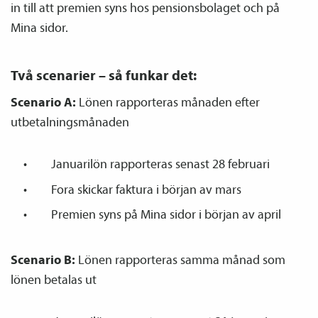
in till att premien syns hos pensions­bolaget och på
Mina sidor.
Två scenarier – så funkar det:
Scenario A:
Lönen rapporteras månaden efter
utbetalningsmånaden
Januarilön rapporteras senast 28 februari
Fora skickar faktura i början av mars
Premien syns på Mina sidor i början av april
Scenario B:
Lönen rapporteras samma månad som
lönen betalas ut