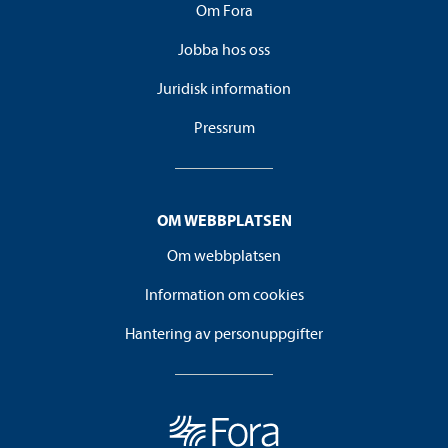
Om Fora
Jobba hos oss
Juridisk information
Pressrum
OM WEBBPLATSEN
Om webbplatsen
Information om cookies
Hantering av personuppgifter