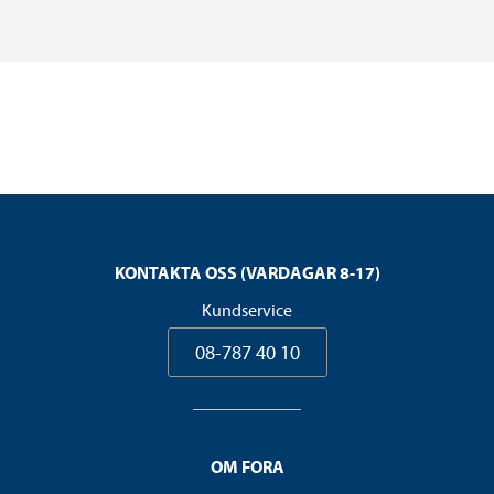
KONTAKTA OSS (VARDAGAR 8-17)
Kundservice
08-787 40 10
OM FORA