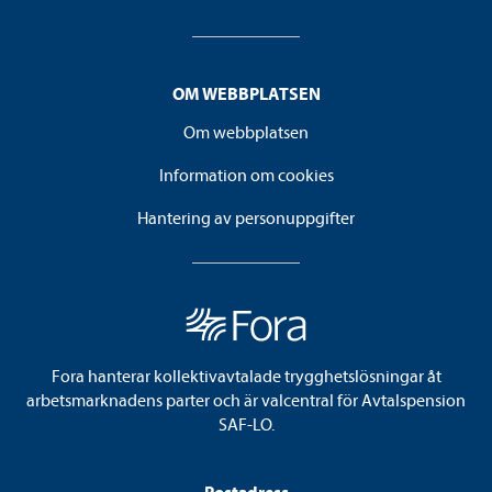
OM WEBBPLATSEN
Om webbplatsen
Information om cookies
Hantering av personuppgifter
Fora hanterar kollektivavtalade trygghetslösningar åt
arbetsmarknadens parter och är valcentral för Avtalspension
SAF-LO.