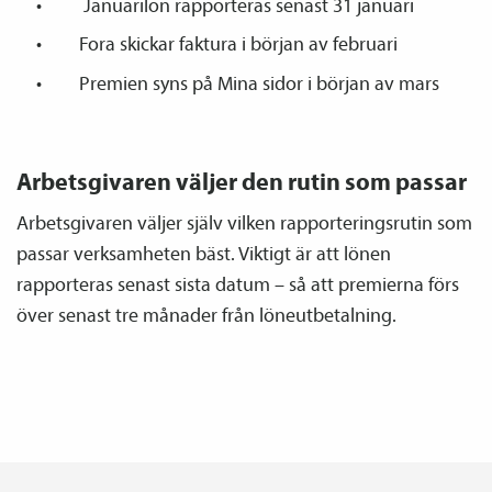
Januarilön rapporteras senast 31 januari
Fora skickar faktura i början av februari
Premien syns på Mina sidor i början av mars
Arbetsgivaren väljer den rutin som passar
Arbetsgivaren väljer själv vilken rapporteringsrutin som
passar verksamheten bäst. Viktigt är att lönen
rapporteras senast sista datum – så att premierna förs
över senast tre månader från löneutbetalning.