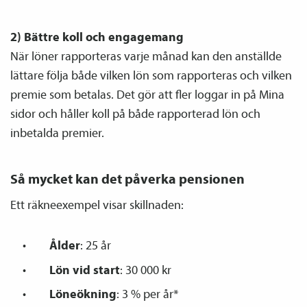
2) Bättre koll och engagemang
När löner rapporteras varje månad kan den anställde
lättare följa både vilken lön som rapporteras och vilken
premie som betalas. Det gör att fler loggar in på Mina
sidor och håller koll på både rapporterad lön och
inbetalda premier.
Så mycket kan det påverka pensionen
Ett räkneexempel visar skillnaden:
Ålder
: 25 år
Lön vid start
: 30 000 kr
Löneökning
: 3 % per år*