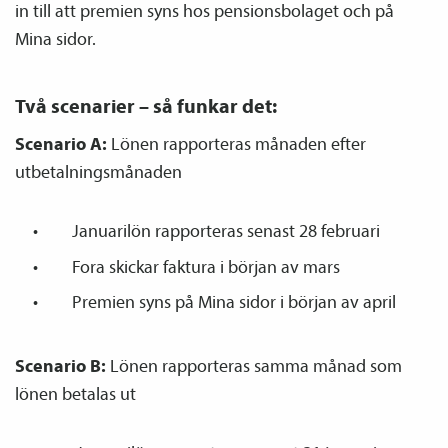
in till att premien syns hos pensions­bolaget och på
Mina sidor.
Två scenarier – så funkar det:
Scenario A:
Lönen rapporteras månaden efter
utbetalningsmånaden
Januarilön rapporteras senast 28 februari
Fora skickar faktura i början av mars
Premien syns på Mina sidor i början av april
Scenario B:
Lönen rapporteras samma månad som
lönen betalas ut