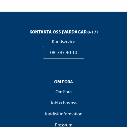
KONTAKTA OSS (VARDAGAR 8-17)
Kundservice
08-787 40 10
OM FORA
Om Fora
Jobba hos oss
Juridisk information
Pressrum