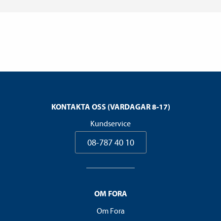
KONTAKTA OSS (VARDAGAR 8-17)
Kundservice
08-787 40 10
OM FORA
Om Fora