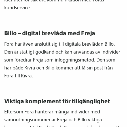
kundservice.
Billo – digital brevlåda med Freja
Fora har även anslutit sig till digitala brevlådan Billo.
Den är statligt godkänd och kan användas av individer
som föredrar Freja som inloggningsmetod. Den som
har både Kivra och Billo kommer att få sin post från
Fora till Kivra.
Viktiga komplement för tillgänglighet
Eftersom Fora hanterar många individer med
samordnings­nummer är Freja och Billo viktiga