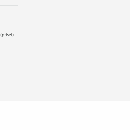
(priset)