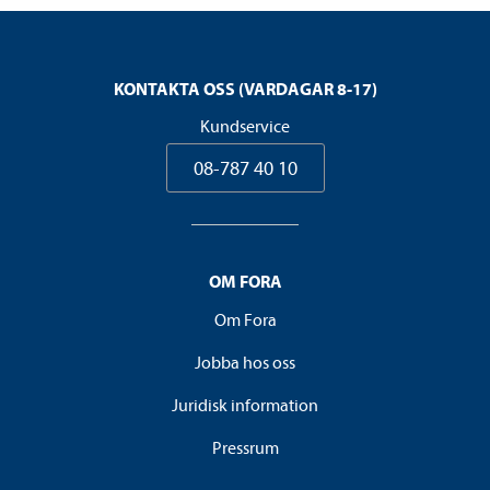
KONTAKTA OSS (VARDAGAR 8-17)
Kundservice
08-787 40 10
OM FORA
Om Fora
Jobba hos oss
Juridisk information
Pressrum