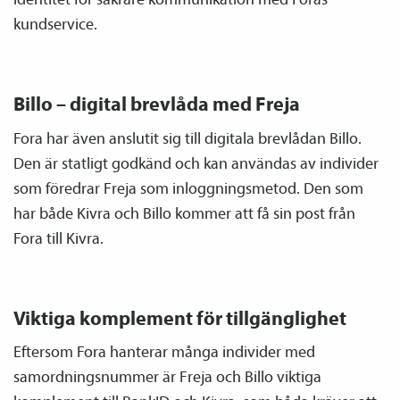
kundservice.
Billo – digital brevlåda med Freja
Fora har även anslutit sig till digitala brevlådan Billo.
Den är statligt godkänd och kan användas av individer
som föredrar Freja som inloggningsmetod. Den som
har både Kivra och Billo kommer att få sin post från
Fora till Kivra.
Viktiga komplement för tillgänglighet
Eftersom Fora hanterar många individer med
samordnings­nummer är Freja och Billo viktiga